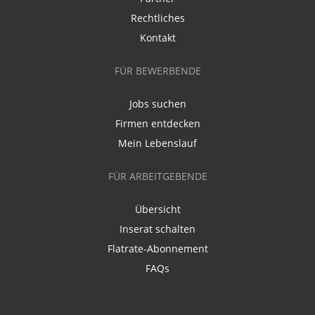
Rechtliches
Kontakt
FÜR BEWERBENDE
Jobs suchen
Firmen entdecken
Mein Lebenslauf
FÜR ARBEITGEBENDE
Übersicht
Inserat schalten
Flatrate-Abonnement
FAQs