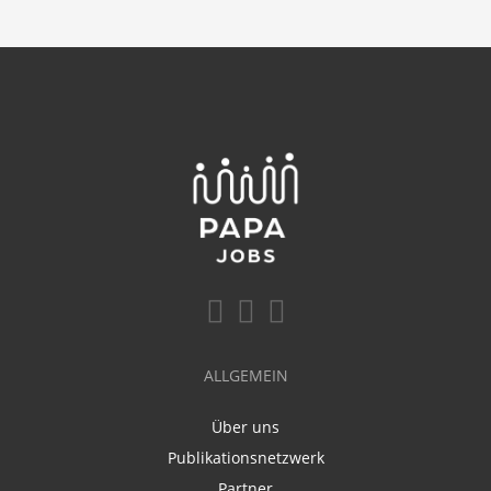
ALLGEMEIN
Über uns
Publikationsnetzwerk
Partner