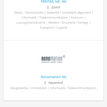
FREITAG lab. AG
Zürich
Detail- / Grosshandel | Gewerbe / Handwerk allgemein |
Informatik / Telekommunikation | Konsum- /
Luxusgüterindustrie | Medien / Druckerei / Verlage |
Transport / Logistik
Renomation AG
Neuenhof
Baugewerbe / Immobilien | Informatik / Telekommunikation