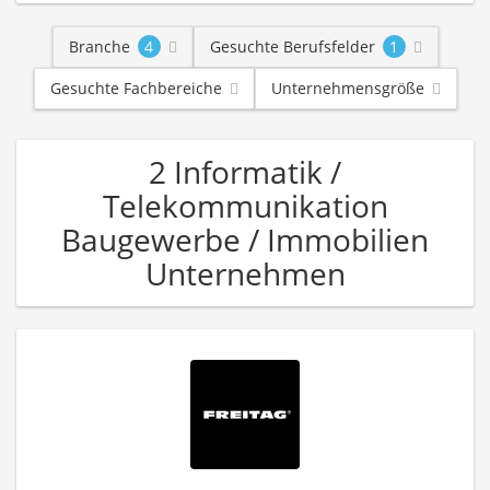
Branche
4
Gesuchte Berufsfelder
1
Gesuchte Fachbereiche
Unternehmensgröße
2 Informatik /
Telekommunikation
Baugewerbe / Immobilien
Unternehmen