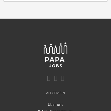
ALLGEMEIN
Über uns