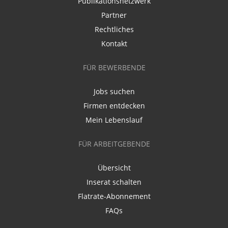
Publikationsnetzwerk
Partner
Rechtliches
Kontakt
FÜR BEWERBENDE
Jobs suchen
Firmen entdecken
Mein Lebenslauf
FÜR ARBEITGEBENDE
Übersicht
Inserat schalten
Flatrate-Abonnement
FAQs