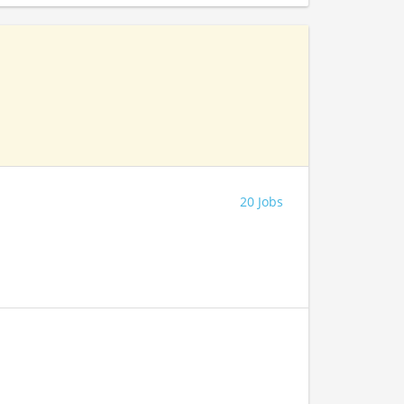
20 Jobs