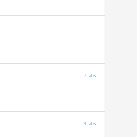
7 Jobs
3 Jobs