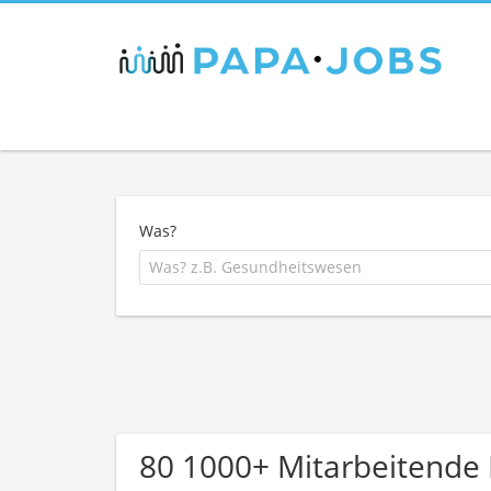
Was?
80 1000+ Mitarbeitende