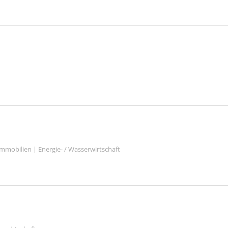
mmobilien | Energie- / Wasserwirtschaft