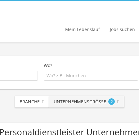
Mein Lebenslauf
Jobs suchen
Wo?
BRANCHE
UNTERNEHMENSGRÖSSE
2
 Personaldienstleister Unternehme