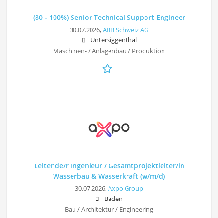
(80 - 100%) Senior Technical Support Engineer
30.07.2026,
ABB Schweiz AG
Untersiggenthal
Maschinen- / Anlagenbau / Produktion
Leitende/r Ingenieur / Gesamtprojektleiter/in
Wasserbau & Wasserkraft (w/m/d)
30.07.2026,
Axpo Group
Baden
Bau / Architektur / Engineering