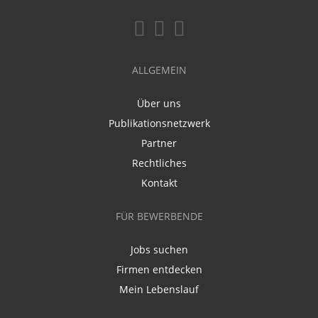
ALLGEMEIN
Über uns
Publikationsnetzwerk
Partner
Rechtliches
Kontakt
FÜR BEWERBENDE
Jobs suchen
Firmen entdecken
Mein Lebenslauf