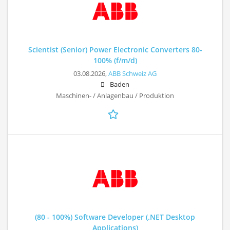
Scientist (Senior) Power Electronic Converters 80-
100% (f/m/d)
03.08.2026,
ABB Schweiz AG
Baden
Maschinen- / Anlagenbau / Produktion
(80 - 100%) Software Developer (.NET Desktop
Applications)