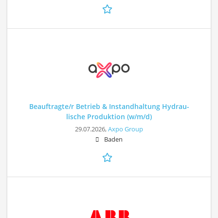
Beauftragte/r Betrieb & Instandhaltung Hydrau-
lische Produktion (w/m/d)
29.07.2026,
Axpo Group
Baden