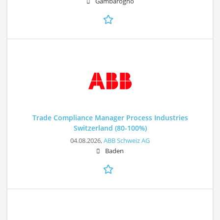
Gambarogno
Trade Compliance Manager Process Industries
Switzerland (80-100%)
04.08.2026,
ABB Schweiz AG
Baden