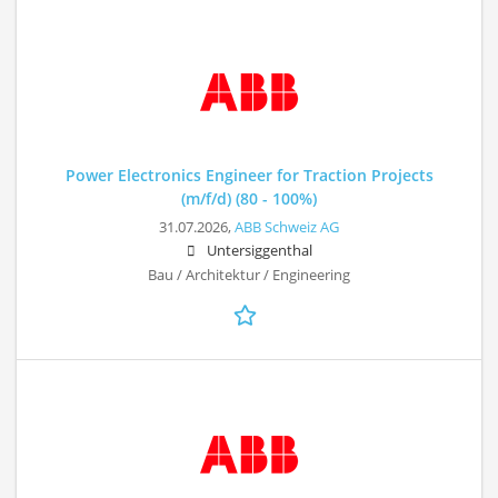
Power Electronics Engineer for Traction Projects
(m/f/d) (80 - 100%)
31.07.2026,
ABB Schweiz AG
Untersiggenthal
Bau / Architektur / Engineering