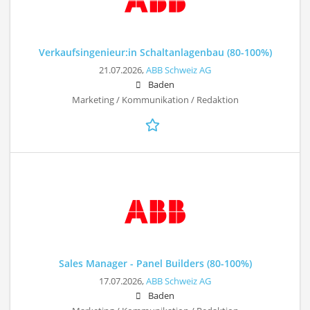
Verkaufsingenieur:in Schaltanlagenbau (80-100%)
21.07.2026,
ABB Schweiz AG
Baden
Marketing / Kommunikation / Redaktion
Sales Manager - Panel Builders (80-100%)
17.07.2026,
ABB Schweiz AG
Baden