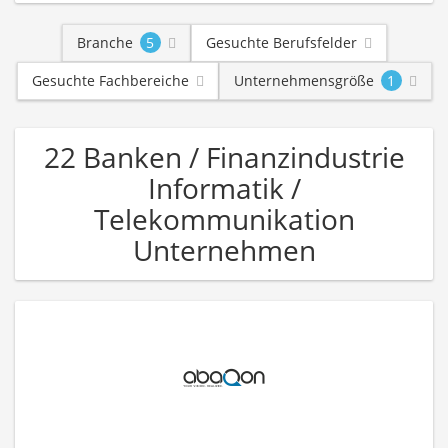
Branche
5
Gesuchte Berufsfelder
Gesuchte Fachbereiche
Unternehmensgröße
1
22 Banken / Finanzindustrie
Informatik /
Telekommunikation
Unternehmen