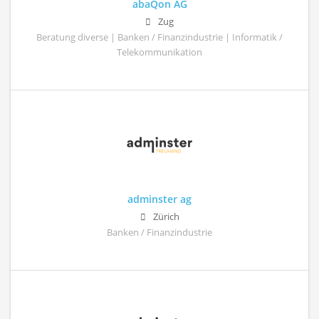
abaQon AG
Zug
Beratung diverse | Banken / Finanzindustrie | Informatik /
Telekommunikation
adminster ag
Zürich
Banken / Finanzindustrie