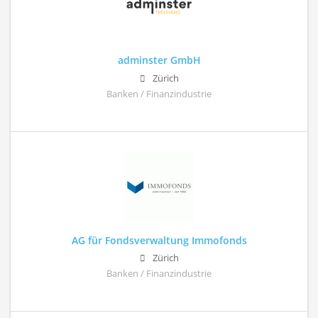
adminster GmbH
Zürich
Banken / Finanzindustrie
AG für Fondsverwaltung Immofonds
Zürich
Banken / Finanzindustrie