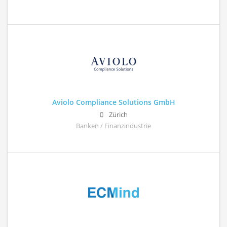
Aviolo Compliance Solutions GmbH
Zürich
Banken / Finanzindustrie