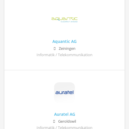
Aquantic AG
Zeiningen
Informatik / Telekommunikation
Auratel AG
Geroldswil
Informatik / Telekommunikation