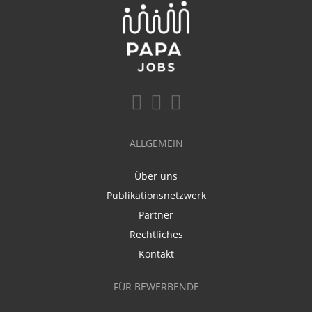
ALLGEMEIN
Über uns
Publikationsnetzwerk
Partner
Rechtliches
Kontakt
FÜR BEWERBENDE