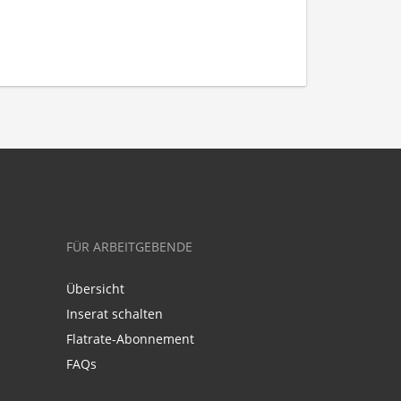
FÜR ARBEITGEBENDE
Übersicht
Inserat schalten
Flatrate-Abonnement
FAQs