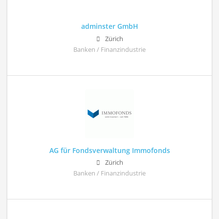
adminster GmbH
Zürich
Banken / Finanzindustrie
AG für Fondsverwaltung Immofonds
Zürich
Banken / Finanzindustrie