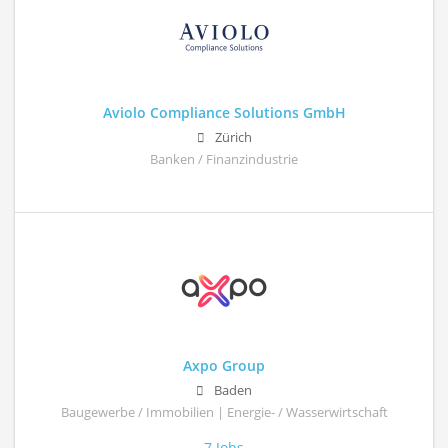
Aviolo Compliance Solutions GmbH
Zürich
Banken / Finanzindustrie
Axpo Group
Baden
Baugewerbe / Immobilien | Energie- / Wasserwirtschaft
7 Jobs