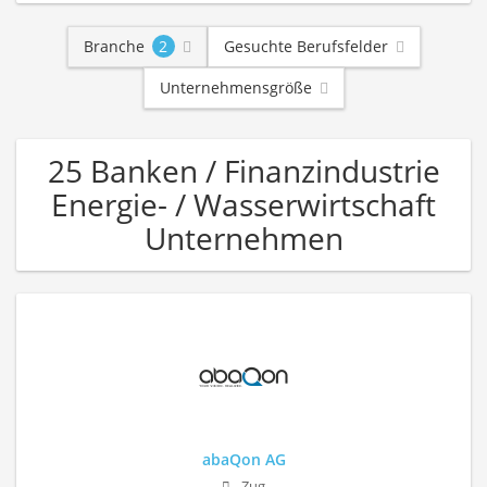
Branche
2
Gesuchte Berufsfelder
Unternehmensgröße
25 Banken / Finanzindustrie
Energie- / Wasserwirtschaft
Unternehmen
abaQon AG
Zug