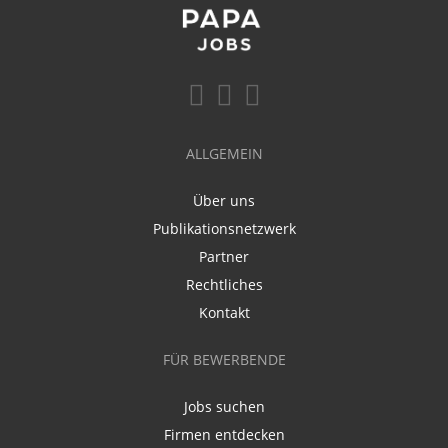
ALLGEMEIN
Über uns
Publikationsnetzwerk
Partner
Rechtliches
Kontakt
FÜR BEWERBENDE
Jobs suchen
Firmen entdecken