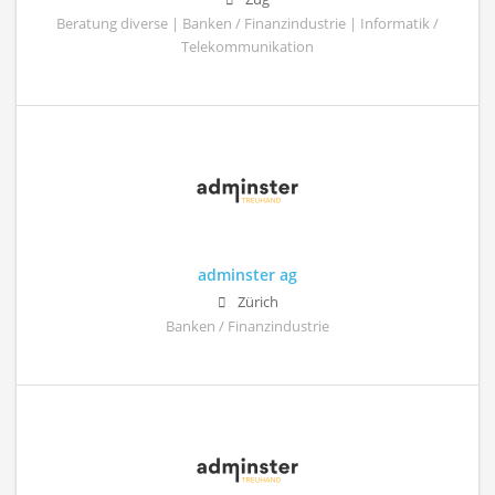
Beratung diverse | Banken / Finanzindustrie | Informatik /
Telekommunikation
adminster ag
Zürich
Banken / Finanzindustrie