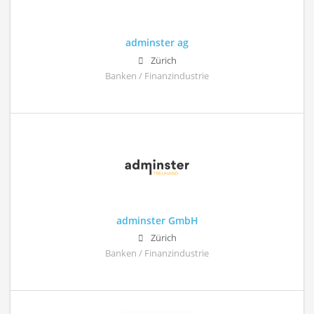
adminster ag
Zürich
Banken / Finanzindustrie
adminster GmbH
Zürich
Banken / Finanzindustrie