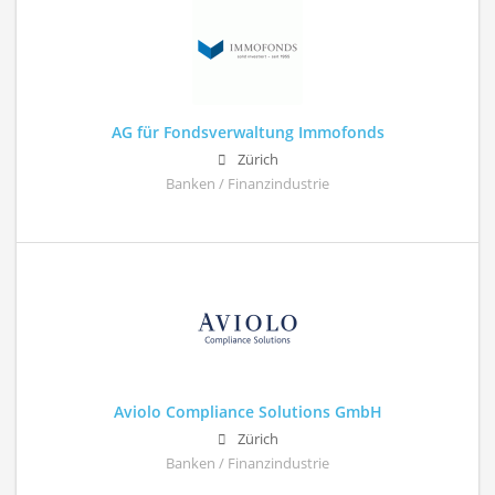
AG für Fondsverwaltung Immofonds
Zürich
Banken / Finanzindustrie
Aviolo Compliance Solutions GmbH
Zürich
Banken / Finanzindustrie