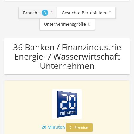
Branche
3
Gesuchte Berufsfelder
Unternehmensgröße
36 Banken / Finanzindustrie
Energie- / Wasserwirtschaft
Unternehmen
20 Minuten
Premium