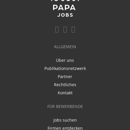
ALLGEMEIN
Über uns
Publikationsnetzwerk
Partner
Rechtliches
Kontakt
FÜR BEWERBENDE
Jobs suchen
Firmen entdecken