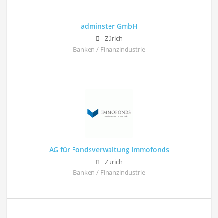
adminster GmbH
Zürich
Banken / Finanzindustrie
AG für Fondsverwaltung Immofonds
Zürich
Banken / Finanzindustrie