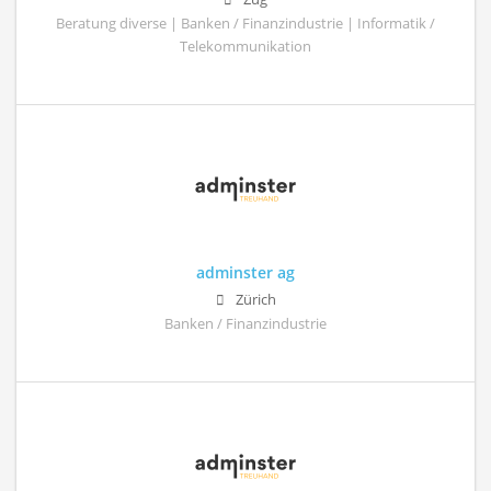
Beratung diverse | Banken / Finanzindustrie | Informatik /
Telekommunikation
adminster ag
Zürich
Banken / Finanzindustrie