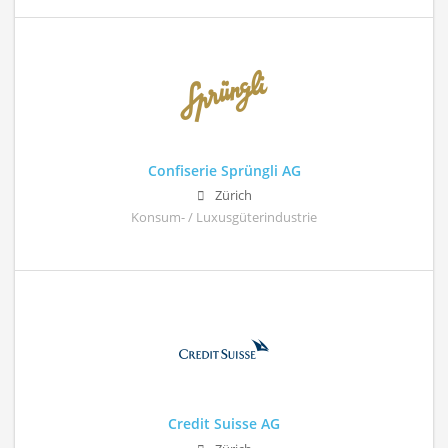
Confiserie Sprüngli AG
Zürich
Konsum- / Luxusgüterindustrie
Credit Suisse AG