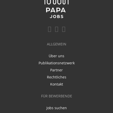
ALLGEMEIN
Über uns
Publikationsnetzwerk
Partner
Rechtliches
Kontakt
FÜR BEWERBENDE
Jobs suchen