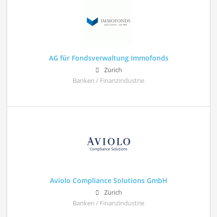
AG für Fondsverwaltung Immofonds
Zürich
Banken / Finanzindustrie
Aviolo Compliance Solutions GmbH
Zürich
Banken / Finanzindustrie