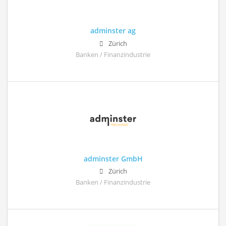
adminster ag
Zürich
Banken / Finanzindustrie
adminster GmbH
Zürich
Banken / Finanzindustrie