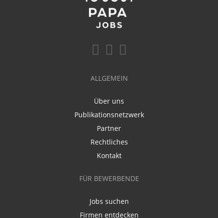
ALLGEMEIN
Über uns
Publikationsnetzwerk
Partner
Rechtliches
Kontakt
FÜR BEWERBENDE
Jobs suchen
Firmen entdecken